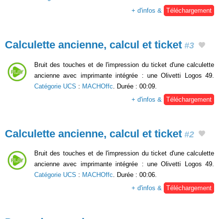
+ d'infos &
Téléchargement
Calculette ancienne, calcul et ticket
#3
Bruit des touches et de l'impression du ticket d'une calculette
ancienne avec imprimante intégrée : une Olivetti Logos 49.
Catégorie UCS
:
MACHOffc
. Durée : 00:09.
+ d'infos &
Téléchargement
Calculette ancienne, calcul et ticket
#2
Bruit des touches et de l'impression du ticket d'une calculette
ancienne avec imprimante intégrée : une Olivetti Logos 49.
Catégorie UCS
:
MACHOffc
. Durée : 00:06.
+ d'infos &
Téléchargement