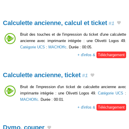
Calculette ancienne, calcul et ticket
#1
Bruit des touches et de l'impression du ticket d'une calculette
ancienne avec imprimante intégrée : une Olivetti Logos 49.
Catégorie UCS
:
MACHOffc
. Durée : 00:05.
+ d'infos &
Téléchargement
Calculette ancienne, ticket
#1
Bruit de l'impression d'un ticket de calculette ancienne avec
imprimante intégrée : une Olivetti Logos 49.
Catégorie UCS
:
MACHOffc
. Durée : 00:01.
+ d'infos &
Téléchargement
Dymo, couper