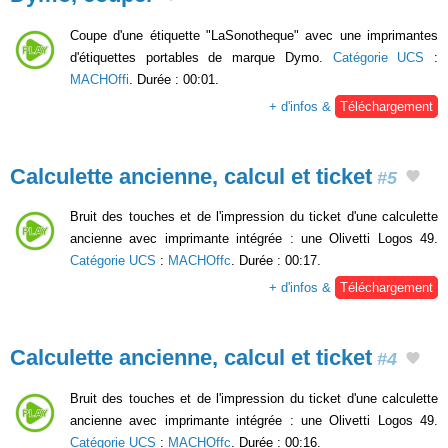
Coupe d'une étiquette "LaSonotheque" avec une imprimantes
d'étiquettes portables de marque Dymo.
Catégorie UCS
:
MACHOffi
. Durée : 00:01.
+ d'infos &
Téléchargement
Calculette ancienne, calcul et ticket
#5
Bruit des touches et de l'impression du ticket d'une calculette
ancienne avec imprimante intégrée : une Olivetti Logos 49.
Catégorie UCS
:
MACHOffc
. Durée : 00:17.
+ d'infos &
Téléchargement
Calculette ancienne, calcul et ticket
#4
Bruit des touches et de l'impression du ticket d'une calculette
ancienne avec imprimante intégrée : une Olivetti Logos 49.
Catégorie UCS
:
MACHOffc
. Durée : 00:16.