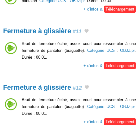
pantalon.
Catégorie UCS
:
OBJZipr
. Durée : 00:03.
+ d'infos &
Téléchargement
Fermeture à glissière
#11
Bruit de fermeture éclair, assez court pour ressembler à une
fermeture de pantalon (braguette).
Catégorie UCS
:
OBJZipr
.
Durée : 00:01.
+ d'infos &
Téléchargement
Fermeture à glissière
#12
Bruit de fermeture éclair, assez court pour ressembler à une
fermeture de pantalon (braguette).
Catégorie UCS
:
OBJZipr
.
Durée : 00:01.
+ d'infos &
Téléchargement