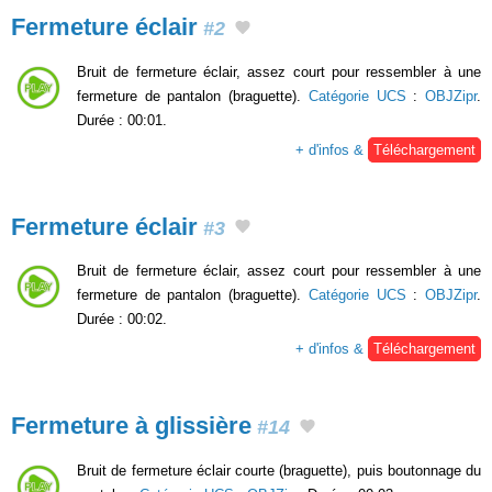
Fermeture éclair
#2
Bruit de fermeture éclair, assez court pour ressembler à une
fermeture de pantalon (braguette).
Catégorie UCS
:
OBJZipr
.
Durée : 00:01.
+ d'infos &
Téléchargement
Fermeture éclair
#3
Bruit de fermeture éclair, assez court pour ressembler à une
fermeture de pantalon (braguette).
Catégorie UCS
:
OBJZipr
.
Durée : 00:02.
+ d'infos &
Téléchargement
Fermeture à glissière
#14
Bruit de fermeture éclair courte (braguette), puis boutonnage du