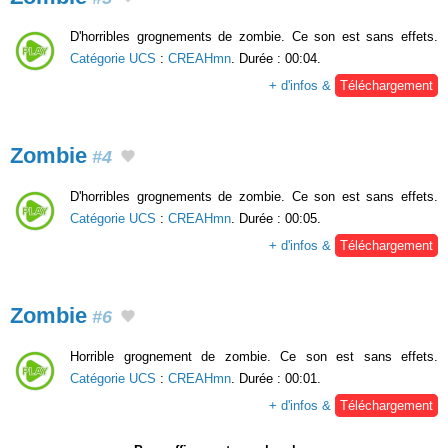
D'horribles grognements de zombie. Ce son est sans effets.
Catégorie UCS
:
CREAHmn
. Durée : 00:04.
+ d'infos &
Téléchargement
Zombie
#4
D'horribles grognements de zombie. Ce son est sans effets.
Catégorie UCS
:
CREAHmn
. Durée : 00:05.
+ d'infos &
Téléchargement
Zombie
#6
Horrible grognement de zombie. Ce son est sans effets.
Catégorie UCS
:
CREAHmn
. Durée : 00:01.
+ d'infos &
Téléchargement