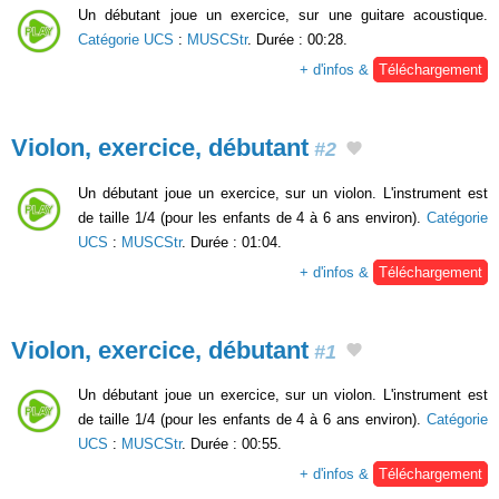
Un débutant joue un exercice, sur une guitare acoustique.
Catégorie UCS
:
MUSCStr
. Durée : 00:28.
+ d'infos &
Téléchargement
Violon, exercice, débutant
#2
Un débutant joue un exercice, sur un violon. L'instrument est
de taille 1/4 (pour les enfants de 4 à 6 ans environ).
Catégorie
UCS
:
MUSCStr
. Durée : 01:04.
+ d'infos &
Téléchargement
Violon, exercice, débutant
#1
Un débutant joue un exercice, sur un violon. L'instrument est
de taille 1/4 (pour les enfants de 4 à 6 ans environ).
Catégorie
UCS
:
MUSCStr
. Durée : 00:55.
+ d'infos &
Téléchargement