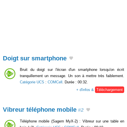
Doigt sur smartphone
Bruit du doigt sur l'écran d'un smartphone lorsqu'on écrit
tranquillement un message. Un son à mettre très faiblement.
Catégorie UCS
:
COMCell
. Durée : 00:32.
+ d'infos &
Téléchargement
Vibreur téléphone mobile
#2
Téléphone mobile (Sagem MyX-2) : Vibreur sur une table en