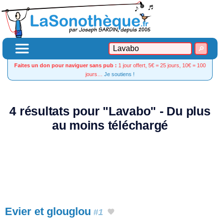
Faites un don pour naviguer sans pub :
1 jour offert, 5€ = 25 jours, 10€ = 100
jours…
Je soutiens !
4 résultats pour "Lavabo" - Du plus
au moins téléchargé
Evier et glouglou
#1