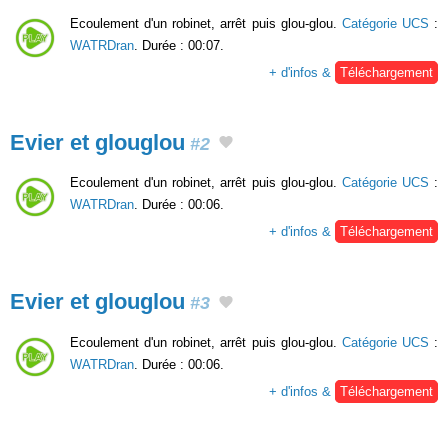
Ecoulement d'un robinet, arrêt puis glou-glou.
Catégorie UCS
:
WATRDran
. Durée : 00:07.
+ d'infos &
Téléchargement
Evier et glouglou
#2
Ecoulement d'un robinet, arrêt puis glou-glou.
Catégorie UCS
:
WATRDran
. Durée : 00:06.
+ d'infos &
Téléchargement
Evier et glouglou
#3
Ecoulement d'un robinet, arrêt puis glou-glou.
Catégorie UCS
:
WATRDran
. Durée : 00:06.
+ d'infos &
Téléchargement