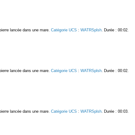
e pierre lancée dans une mare.
Catégorie UCS
:
WATRSplsh
. Durée : 00:02.
e pierre lancée dans une mare.
Catégorie UCS
:
WATRSplsh
. Durée : 00:02.
e pierre lancée dans une mare.
Catégorie UCS
:
WATRSplsh
. Durée : 00:03.