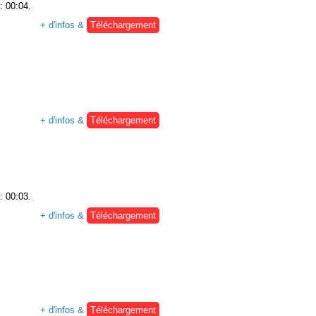
: 00:04.
+ d'infos &
Téléchargement
+ d'infos &
Téléchargement
: 00:03.
+ d'infos &
Téléchargement
+ d'infos &
Téléchargement