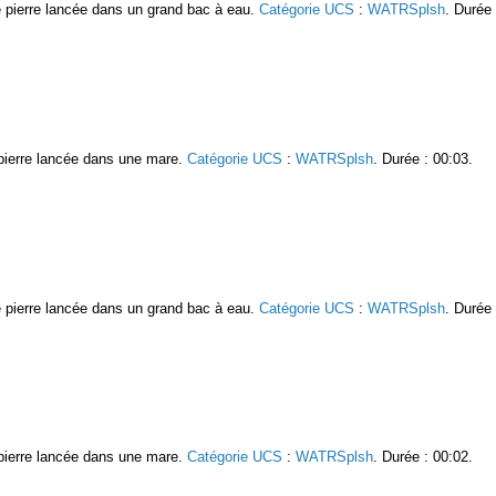
e pierre lancée dans un grand bac à eau.
Catégorie UCS
:
WATRSplsh
. Durée 
e pierre lancée dans une mare.
Catégorie UCS
:
WATRSplsh
. Durée : 00:03.
e pierre lancée dans un grand bac à eau.
Catégorie UCS
:
WATRSplsh
. Durée 
e pierre lancée dans une mare.
Catégorie UCS
:
WATRSplsh
. Durée : 00:02.