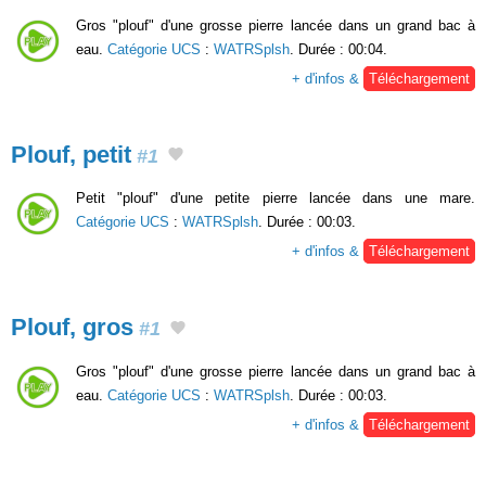
Gros "plouf" d'une grosse pierre lancée dans un grand bac à
eau.
Catégorie UCS
:
WATRSplsh
. Durée : 00:04.
+ d'infos &
Téléchargement
Plouf, petit
#1
Petit "plouf" d'une petite pierre lancée dans une mare.
Catégorie UCS
:
WATRSplsh
. Durée : 00:03.
+ d'infos &
Téléchargement
Plouf, gros
#1
Gros "plouf" d'une grosse pierre lancée dans un grand bac à
eau.
Catégorie UCS
:
WATRSplsh
. Durée : 00:03.
+ d'infos &
Téléchargement