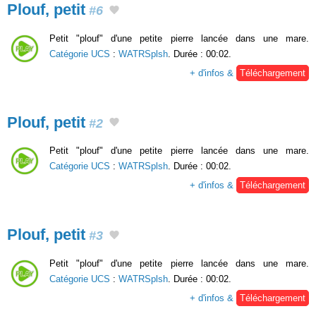
Plouf, petit
#6
Petit "plouf" d'une petite pierre lancée dans une mare.
Catégorie UCS
:
WATRSplsh
. Durée : 00:02.
+ d'infos &
Téléchargement
Plouf, petit
#2
Petit "plouf" d'une petite pierre lancée dans une mare.
Catégorie UCS
:
WATRSplsh
. Durée : 00:02.
+ d'infos &
Téléchargement
Plouf, petit
#3
Petit "plouf" d'une petite pierre lancée dans une mare.
Catégorie UCS
:
WATRSplsh
. Durée : 00:02.
+ d'infos &
Téléchargement