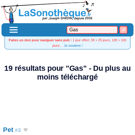
Faites un don pour naviguer sans pub :
1 jour offert, 5€ = 25 jours, 10€ = 100
jours…
Je soutiens !
19 résultats pour "Gas" - Du plus au
moins téléchargé
Pet
#3