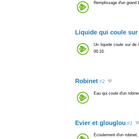
Remplissage d'un grand 
Liquide qui coule sur 
Un liquide coule sur de 
00:10.
Robinet
#2
Eau qui coule d'un robine
Evier et glouglou
#1
Ecoulement d'un robinet, 