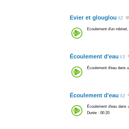
Evier et glouglou
#2
Ecoulement d'un robinet, 
Écoulement d'eau
#3
Écoulement d'eau dans u
Écoulement d'eau
#2
Écoulement d'eau dans u
Durée : 00:20.