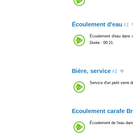
Écoulement d'eau
#1
Écoulement d'eau dans u
Durée : 00:21.
Bière, service
#1
Service d'un petit verre 
Ecoulement carafe Br
Écoulement de l'eau dans 