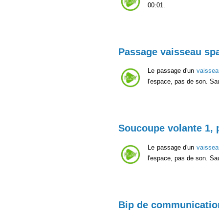
00:01.
Passage vaisseau spa
Le passage d'un
vaissea
l'espace, pas de son. Sa
Soucoupe volante 1,
Le passage d'un
vaissea
l'espace, pas de son. Sa
Bip de communication