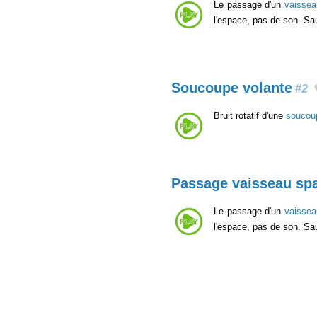
Le passage d'un
vaissea
l'espace, pas de son. Sa
Soucoupe volante
#2
Bruit rotatif d'une
soucou
Passage vaisseau spa
Le passage d'un
vaissea
l'espace, pas de son. Sa