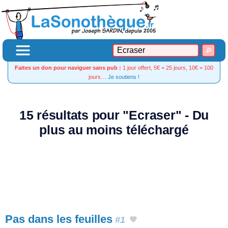
Faites un don pour naviguer sans pub :
1 jour offert, 5€ = 25 jours, 10€ = 100
jours…
Je soutiens !
15 résultats pour "Ecraser" - Du
plus au moins téléchargé
Pas dans les feuilles
#1