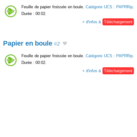
Feuille de papier froissée en boule.
Catégorie UCS
:
PAPRRip
.
Durée : 00:02.
+ d'infos &
Téléchargement
Papier en boule
#2
Feuille de papier froissée en boule.
Catégorie UCS
:
PAPRRip
.
Durée : 00:02.
+ d'infos &
Téléchargement