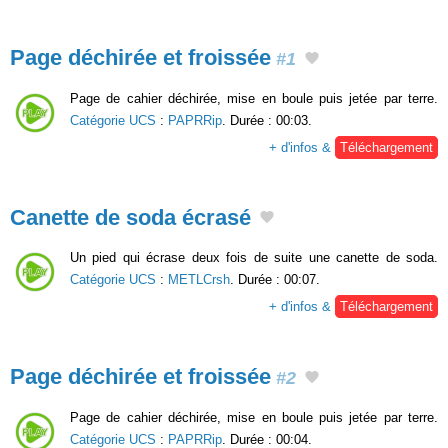
Page déchirée et froissée
#1
Page de cahier déchirée, mise en boule puis jetée par terre.
Catégorie UCS
:
PAPRRip
. Durée : 00:03.
+ d'infos &
Téléchargement
Canette de soda écrasé
Un pied qui écrase deux fois de suite une canette de soda.
Catégorie UCS
:
METLCrsh
. Durée : 00:07.
+ d'infos &
Téléchargement
Page déchirée et froissée
#2
Page de cahier déchirée, mise en boule puis jetée par terre.
Catégorie UCS
:
PAPRRip
. Durée : 00:04.