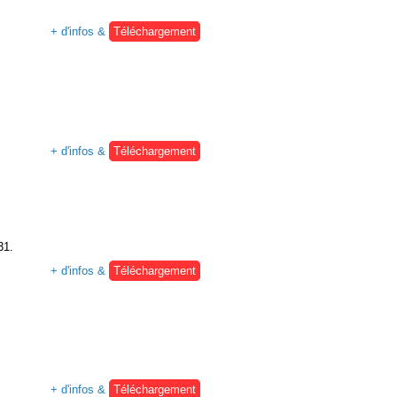
+ d'infos &
Téléchargement
+ d'infos &
Téléchargement
31.
+ d'infos &
Téléchargement
+ d'infos &
Téléchargement