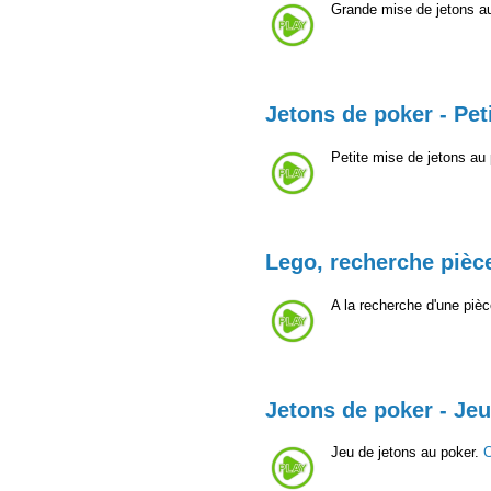
Grande mise de jetons a
Jetons de poker - Pet
Petite mise de jetons au
Lego, recherche pièc
A la recherche d'une piè
Jetons de poker - Jeu
Jeu de jetons au poker.
C