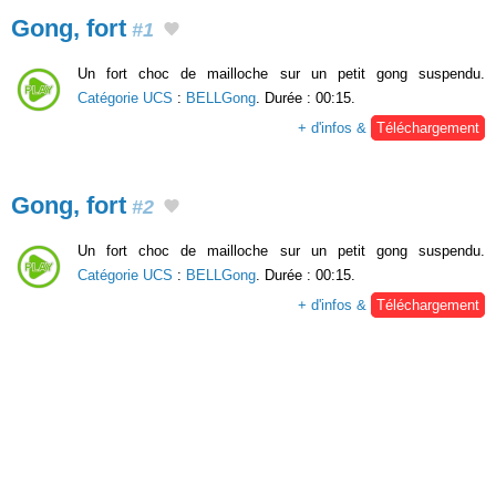
Gong, fort
#1
Un fort choc de mailloche sur un petit gong suspendu.
Catégorie UCS
:
BELLGong
. Durée : 00:15.
+ d'infos &
Téléchargement
Gong, fort
#2
Un fort choc de mailloche sur un petit gong suspendu.
Catégorie UCS
:
BELLGong
. Durée : 00:15.
+ d'infos &
Téléchargement