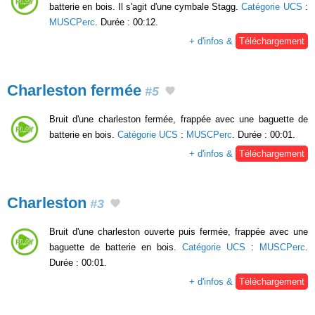
batterie en bois. Il s'agit d'une cymbale Stagg.
Catégorie UCS
:
MUSCPerc
. Durée : 00:12.
+ d'infos &
Téléchargement
Charleston fermée
#5
Bruit d'une charleston fermée, frappée avec une baguette de
batterie en bois.
Catégorie UCS
:
MUSCPerc
. Durée : 00:01.
+ d'infos &
Téléchargement
Charleston
#3
Bruit d'une charleston ouverte puis fermée, frappée avec une
baguette de batterie en bois.
Catégorie UCS
:
MUSCPerc
.
Durée : 00:01.
+ d'infos &
Téléchargement