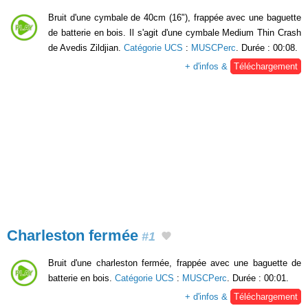
Bruit d'une cymbale de 40cm (16"), frappée avec une baguette
de batterie en bois. Il s'agit d'une cymbale Medium Thin Crash
de Avedis Zildjian.
Catégorie UCS
:
MUSCPerc
. Durée : 00:08.
+ d'infos &
Téléchargement
Charleston fermée
#1
Bruit d'une charleston fermée, frappée avec une baguette de
batterie en bois.
Catégorie UCS
:
MUSCPerc
. Durée : 00:01.
+ d'infos &
Téléchargement