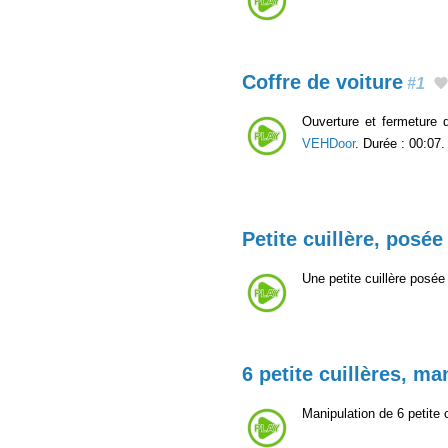
Coffre de voiture
#1
Ouverture et fermeture d
VEHDoor
. Durée : 00:07.
Petite cuillère, posée
Une petite cuillère posée 
6 petite cuillères, ma
Manipulation de 6 petite 