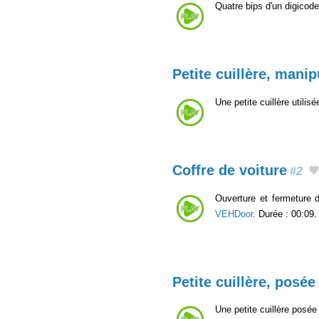
Quatre bips d'un digico
Petite cuillère, manip
Une petite cuillère utilis
Coffre de voiture
#2
Ouverture et fermeture d
VEHDoor
. Durée : 00:09.
Petite cuillère, posée
Une petite cuillère posée 