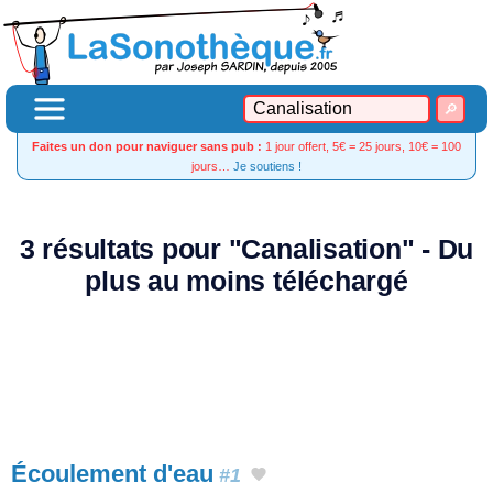
Faites un don pour naviguer sans pub :
1 jour offert, 5€ = 25 jours, 10€ = 100
jours…
Je soutiens !
3 résultats pour "Canalisation" - Du
plus au moins téléchargé
Écoulement d'eau
#1