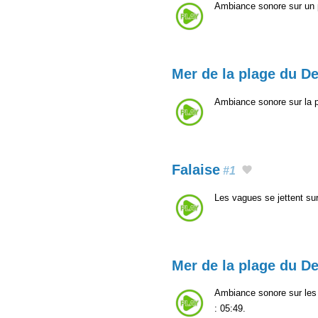
Ambiance sonore sur un p
Mer de la plage du De
Ambiance sonore sur la p
Falaise
#1
Les vagues se jettent sur
Mer de la plage du De
Ambiance sonore sur les 
: 05:49.