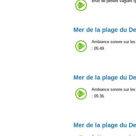
Bruit de petites vagues q
Mer de la plage du De
Ambiance sonore sur les 
: 05:49.
Mer de la plage du De
Ambiance sonore sur les 
: 05:36.
Mer de la plage du De