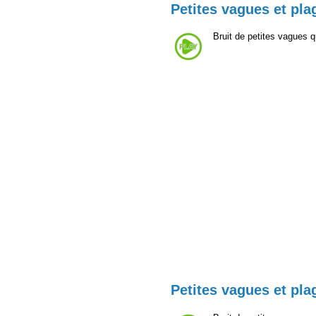
Petites vagues et pla
Bruit de petites vagues q
Petites vagues et pla