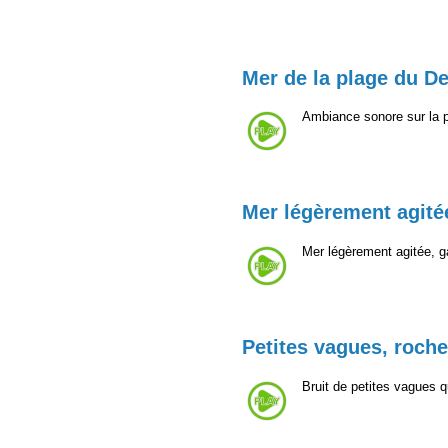
Mer de la plage du De
Ambiance sonore sur la p
Mer légèrement agité
Mer légèrement agitée, ga
Petites vagues, roche
Bruit de petites vagues q