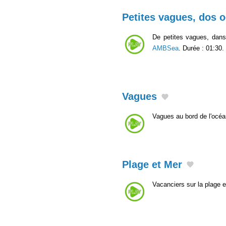
Petites vagues, dos 
De petites vagues, dans
AMBSea
. Durée : 01:30.
Vagues
Vagues au bord de l'océa
Plage et Mer
Vacanciers sur la plage 