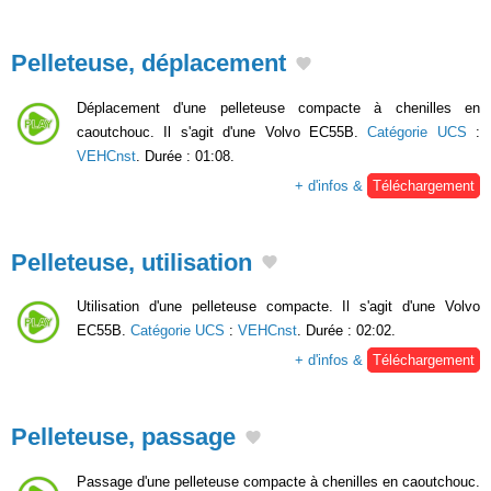
Pelleteuse, déplacement
Déplacement d'une pelleteuse compacte à chenilles en
caoutchouc. Il s'agit d'une Volvo EC55B.
Catégorie UCS
:
VEHCnst
. Durée : 01:08.
+ d'infos &
Téléchargement
Pelleteuse, utilisation
Utilisation d'une pelleteuse compacte. Il s'agit d'une Volvo
EC55B.
Catégorie UCS
:
VEHCnst
. Durée : 02:02.
+ d'infos &
Téléchargement
Pelleteuse, passage
Passage d'une pelleteuse compacte à chenilles en caoutchouc.