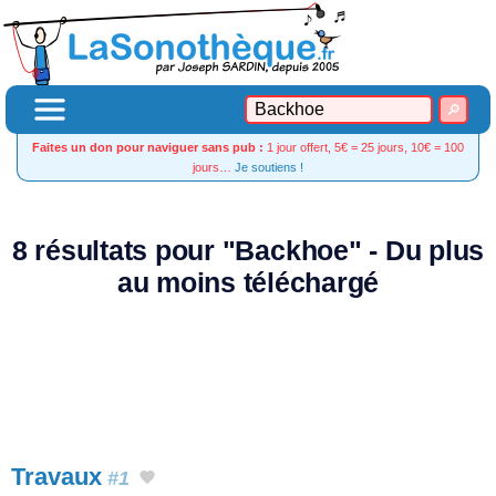
Faites un don pour naviguer sans pub :
1 jour offert, 5€ = 25 jours, 10€ = 100
jours…
Je soutiens !
8 résultats pour "Backhoe" - Du plus
au moins téléchargé
Travaux
#1