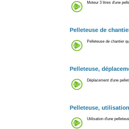
Moteur 3 litres d'une pel
Pelleteuse de chantie
Pelleteuse de chantier 
Pelleteuse, déplacem
Déplacement d'une pellet
Pelleteuse, utilisatio
Utilisation d'une pellete