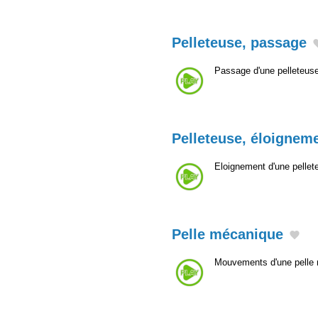
Pelleteuse, passage
Passage d'une pelleteuse
Pelleteuse, éloignem
Eloignement d'une pellet
Pelle mécanique
Mouvements d'une pelle