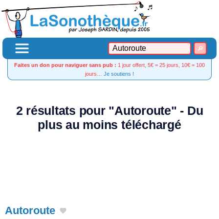
Faites un don pour naviguer sans pub :
1 jour offert, 5€ = 25 jours, 10€ = 100
jours…
Je soutiens !
2 résultats pour "Autoroute" - Du
plus au moins téléchargé
Autoroute