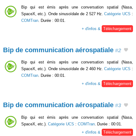
Bip qui est émis après une conversation spatial (Nasa,
SpaceX, etc.). Onde sinusoïdale de 2 527 Hz.
Catégorie UCS
:
COMTran
. Durée : 00:01.
+ d'infos &
Téléchargement
Bip de communication aérospatiale
#2
Bip qui est émis après une conversation spatial (Nasa,
SpaceX, etc.). Onde sinusoïdale de 2 460 Hz.
Catégorie UCS
:
COMTran
. Durée : 00:01.
+ d'infos &
Téléchargement
Bip de communication aérospatiale
#3
Bip qui est émis après une conversation spatial (Nasa,
SpaceX, etc.).
Catégorie UCS
:
COMTran
. Durée : 00:01.
+ d'infos &
Téléchargement