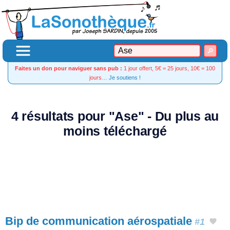
Faites un don pour naviguer sans pub :
1 jour offert, 5€ = 25 jours, 10€ = 100
jours…
Je soutiens !
4 résultats pour "Ase" - Du plus au
moins téléchargé
Bip de communication aérospatiale
#1