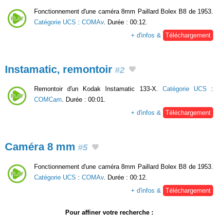
Fonctionnement d'une caméra 8mm Paillard Bolex B8 de 1953.
Catégorie UCS
:
COMAv
. Durée : 00:12.
+ d'infos &
Téléchargement
Instamatic, remontoir
#2
Remontoir d'un Kodak Instamatic 133-X.
Catégorie UCS
:
COMCam
. Durée : 00:01.
+ d'infos &
Téléchargement
Caméra 8 mm
#5
Fonctionnement d'une caméra 8mm Paillard Bolex B8 de 1953.
Catégorie UCS
:
COMAv
. Durée : 00:12.
+ d'infos &
Téléchargement
Pour affiner votre recherche :