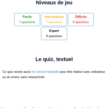
Niveaux de jeu
Facile
Intermédiaire
Difficile
7 questions
7 questions
8 questions
Expert
9 questions
Le quiz, textuel
Ce quiz existe aussi
en version textuelle
pour être réalisé sans ordinateur,
ou du moins sans interactivité.