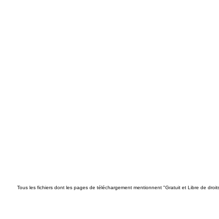
Tous les fichiers dont les pages de téléchargement mentionnent "Gratuit et Libre de droi