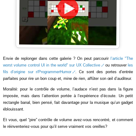
Envie de replonger dans cette galerie ? On peut parcourir
l’article "The
worst volume control UI in the world" sur UX Collective
ou retrouver
les
fils d’origine sur r/ProgrammerHumor
. Ce sont des portes d’entrée
parfaites pour rire un bon coup et, mine de rien, affûter son œil d’auditeur.
Moralité: pour le contrôle de volume, l’audace n’est pas dans la figure
imposée, mais dans l’attention portée à l’expérience d’écoute. Un petit
rectangle banal, bien pensé, fait davantage pour la musique qu’un gadget
éblouissant.
Et vous, quel “pire” contrôle de volume avez-vous rencontré, et comment
le réinventeriez-vous pour qu’il serve vraiment vos oreilles?