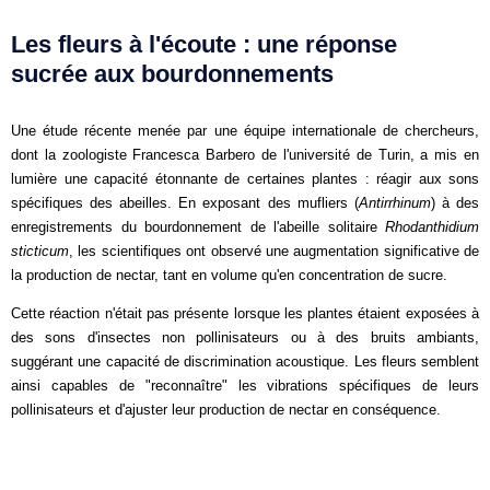
Les fleurs à l'écoute : une réponse
sucrée aux bourdonnements
Une étude récente menée par une équipe internationale de chercheurs,
dont la zoologiste Francesca Barbero de l'université de Turin, a mis en
lumière une capacité étonnante de certaines plantes : réagir aux sons
spécifiques des abeilles. En exposant des mufliers (
Antirrhinum
) à des
enregistrements du bourdonnement de l'abeille solitaire
Rhodanthidium
sticticum
, les scientifiques ont observé une augmentation significative de
la production de nectar, tant en volume qu'en concentration de sucre.
Cette réaction n'était pas présente lorsque les plantes étaient exposées à
des sons d'insectes non pollinisateurs ou à des bruits ambiants,
suggérant une capacité de discrimination acoustique. Les fleurs semblent
ainsi capables de "reconnaître" les vibrations spécifiques de leurs
pollinisateurs et d'ajuster leur production de nectar en conséquence.