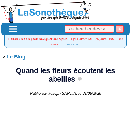
Faites un don pour naviguer sans pub :
1 jour offert, 5€ = 25 jours, 10€ = 100
jours…
Je soutiens !
Le Blog
Quand les fleurs écoutent les
abeilles
Publié par
Joseph SARDIN
, le
31/05/2025