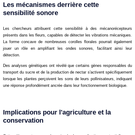
Les mécanismes derrière cette
sensibilité sonore
Les chercheurs attribuent cette sensibilité à des mécanorécepteurs
présents dans les fleurs, capables de détecter les vibrations mécaniques.
La forme concave de nombreuses corolles florales pourrait également
jouer un rôle en amplifiant les ondes sonores, facilitant ainsi leur
détection.
Des analyses génétiques ont révélé que certains gènes responsables du
transport du sucre et de la production de nectar s'activent spécifiquement
lorsque les plantes perçoivent les sons de leurs pollinisateurs, indiquant
une réponse profondément ancrée dans leur fonctionnement biologique.
Implications pour l'agriculture et la
conservation