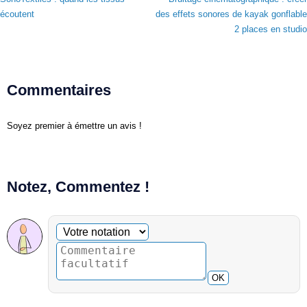
écoutent
des effets sonores de kayak gonflable
2 places en studio
Commentaires
Soyez premier à émettre un avis !
Notez, Commentez !
Commentaire facultatif
Votre notation
OK