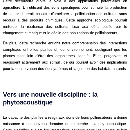
Cette découverte ouvre la voie à des applications potentielles en
agriculture. En utilisant des sons spécifiques pour stimuler la production
de nectar, il serait possible d'améliorer la pollinisation des cultures sans
recourir à des produits chimiques. Cette approche écologique pourrait
renforcer la résilience des cultures face aux défis posés par le
changement climatique et le déclin des populations de pollinisateurs.
De plus, cette recherche enrichit notre compréhension des interactions
complexes entre les plantes et leur environnement, soulignant que les
plantes sont loin d'être des organismes passifs. Elles perçoivent et
réagissent activement aux stimuli, ce qui pourrait avoir des implications
pour la conservation des écosystèmes et la gestion des habitats naturels.
Vers une nouvelle discipline : la
phytoacoustique
La capacité des plantes à réagir aux sons de leurs pollinisateurs a donné
naissance à un nouveau domaine de recherche : la phytoacoustique.