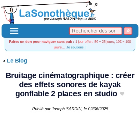
Faites un don pour naviguer sans pub :
1 jour offert, 5€ = 25 jours, 10€ = 100
jours…
Je soutiens !
Le Blog
Bruitage cinématographique : créer
des effets sonores de kayak
gonflable 2 places en studio
Publié par
Joseph SARDIN
, le
02/06/2025