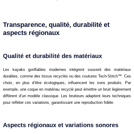
Transparence, qualité, durabilité et
aspects régionaux
Qualité et durabilité des matériaux
Les kayaks gonflables modernes intègrent souvent des matériaux
durables, comme des tissus recyclés ou des coutures Tech-Stitch™. Ces
choix, en plus d’être écologiques, influencent les sons produits. Par
exemple, une coque en matériau recyclé peut émettre un bruit légèrement
différent d’un modèle classique. Les bruiteurs adaptent leurs techniques
pour refléter ces variations, garantissant une reproduction fidèle.
Aspects régionaux et variations sonores