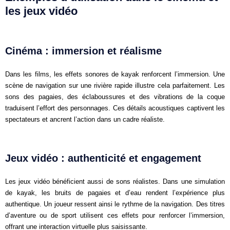
les jeux vidéo
Cinéma : immersion et réalisme
Dans les films, les effets sonores de kayak renforcent l’immersion. Une
scène de navigation sur une rivière rapide illustre cela parfaitement. Les
sons des pagaies, des éclaboussures et des vibrations de la coque
traduisent l’effort des personnages. Ces détails acoustiques captivent les
spectateurs et ancrent l’action dans un cadre réaliste.
Jeux vidéo : authenticité et engagement
Les jeux vidéo bénéficient aussi de sons réalistes. Dans une simulation
de kayak, les bruits de pagaies et d’eau rendent l’expérience plus
authentique. Un joueur ressent ainsi le rythme de la navigation. Des titres
d’aventure ou de sport utilisent ces effets pour renforcer l’immersion,
offrant une interaction virtuelle plus saisissante.