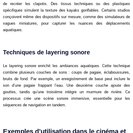
de recréer les clapotis. Des tissus techniques ou des plastiques
spécifiques simulent la texture des kayaks gonflables. Certains studios
conçoivent même des dispositifs sur mesure, comme des simulateurs de
vagues miniatures, pour capturer les nuances des déplacements
aquatiques.
Techniques de layering sonore
Le layering sonore enrichit les ambiances aquatiques. Cette technique
combine plusieurs couches de sons : coups de pagaie, éclaboussures,
bruits de fond. Par exemple, un enregistrement de base peut inclure le
son d’une pagaie frappant l’eau. Une deuxième couche ajoute des
gouttes, tandis qu’une troisième intègre un murmure de rivière. Ce
processus crée une scène sonore immersive, essentielle pour les
séquences de navigation en tandem.
Exemples d’utilisation dans le cinéma et