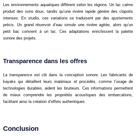
Les environnements aquatiques diffèrent selon les régions. Un lac calme
produit des sons doux, tandis qu’une rivière rapide génère des clapotis
intenses. En studio, ces variations se traduisent par des ajustements
précis. Un grand réservoir d’eau simule une rivière agitée, alors qu’un
petit bac convient à un lac. Ces adaptations enrichissent la palette
sonore des projets.
Transparence dans les offres
La transparence est clé dans la conception sonore. Les fabricants de
kayaks qui détaillent leurs matériaux et procédés, comme l’usage de
technologies durables, aident les bruiteurs. Ces informations permettent
de mieux comprendre les propriétés acoustiques des embarcations,
facilitant ainsi la création d’effets authentiques.
Conclusion