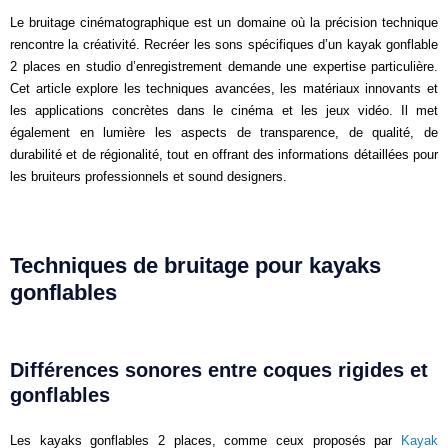
Le bruitage cinématographique est un domaine où la précision technique
rencontre la créativité. Recréer les sons spécifiques d’un kayak gonflable
2 places en studio d’enregistrement demande une expertise particulière.
Cet article explore les techniques avancées, les matériaux innovants et
les applications concrètes dans le cinéma et les jeux vidéo. Il met
également en lumière les aspects de transparence, de qualité, de
durabilité et de régionalité, tout en offrant des informations détaillées pour
les bruiteurs professionnels et sound designers.
Techniques de bruitage pour kayaks
gonflables
Différences sonores entre coques rigides et
gonflables
Les kayaks gonflables 2 places, comme ceux proposés par
Kayak