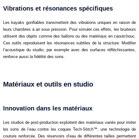
Vibrations et résonances spécifiques
Les kayaks gonflables transmettent des vibrations uniques en raison de
leurs chambres à air sous pression. Pour simuler ces effets, les bruiteurs
utilisent des objets comme des ballons ou des matériaux en caoutchouc.
Ces outils reproduisent les résonances subtiles de la structure. Modifier
l’acoustique du studio, par exemple avec des surfaces réfléchissantes,
renforce aussi la fidélité des sons.
Matériaux et outils en studio
Innovation dans les matériaux
Les studios de post-production exploitent des matériaux variés pour imiter
les sons de l’eau contre les coques Tech-Stitch™, une technologie de
couture renforcée. Des réservoirs d’eau de différentes tailles permettent