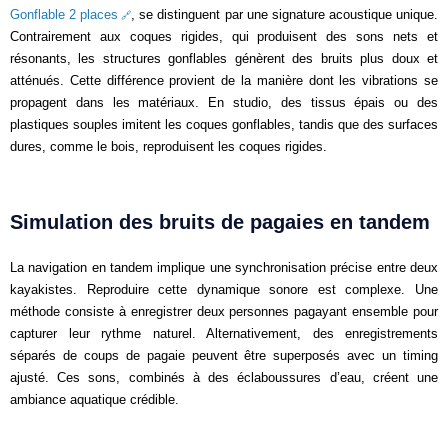
Gonflable 2 places
, se distinguent par une signature acoustique unique.
Contrairement aux coques rigides, qui produisent des sons nets et
résonants, les structures gonflables génèrent des bruits plus doux et
atténués. Cette différence provient de la manière dont les vibrations se
propagent dans les matériaux. En studio, des tissus épais ou des
plastiques souples imitent les coques gonflables, tandis que des surfaces
dures, comme le bois, reproduisent les coques rigides.
Simulation des bruits de pagaies en tandem
La navigation en tandem implique une synchronisation précise entre deux
kayakistes. Reproduire cette dynamique sonore est complexe. Une
méthode consiste à enregistrer deux personnes pagayant ensemble pour
capturer leur rythme naturel. Alternativement, des enregistrements
séparés de coups de pagaie peuvent être superposés avec un timing
ajusté. Ces sons, combinés à des éclaboussures d’eau, créent une
ambiance aquatique crédible.