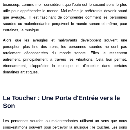
beaucoup, comme moi, considèrent que l'ouïe est le second sens le plus
utile pour appréhender le monde. Moi-même je préfèrerais devenir sourd
que aveugle... Il est fascinant de comprendre comment les personnes
sourdes ou malentendantes perçoivent le monde sonore et même, pour
certaines, la musique.
Alors que les aveugles et malvoyants développent souvent une
perception plus fine des sons, les personnes sourdes ne sont pas
totalement déconnectées du monde sonore. Elles le ressentent
autrement, principalement à travers les vibrations. Cela leur permet,
étonnamment, d'apprécier la musique et d'exceller dans certains
domaines artistiques.
Le Toucher : Une Porte d'Entrée vers le
Son
Les personnes sourdes ou malentendantes utilisent un sens que nous
sous-estimons souvent pour percevoir la musique : le toucher. Les sons