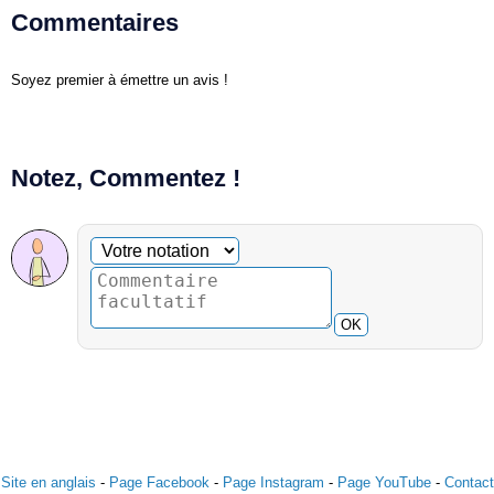
Commentaires
Soyez premier à émettre un avis !
Notez, Commentez !
Commentaire facultatif
Votre notation
OK
Site en anglais
-
Page Facebook
-
Page Instagram
-
Page YouTube
-
Contact