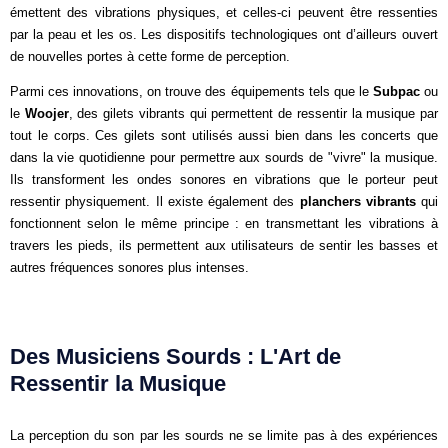
émettent des vibrations physiques, et celles-ci peuvent être ressenties
par la peau et les os. Les dispositifs technologiques ont d’ailleurs ouvert
de nouvelles portes à cette forme de perception.
Parmi ces innovations, on trouve des équipements tels que le
Subpac
ou
le
Woojer
, des gilets vibrants qui permettent de ressentir la musique par
tout le corps. Ces gilets sont utilisés aussi bien dans les concerts que
dans la vie quotidienne pour permettre aux sourds de "vivre" la musique.
Ils transforment les ondes sonores en vibrations que le porteur peut
ressentir physiquement. Il existe également des
planchers vibrants
qui
fonctionnent selon le même principe : en transmettant les vibrations à
travers les pieds, ils permettent aux utilisateurs de sentir les basses et
autres fréquences sonores plus intenses.
Des Musiciens Sourds : L'Art de
Ressentir la Musique
La perception du son par les sourds ne se limite pas à des expériences