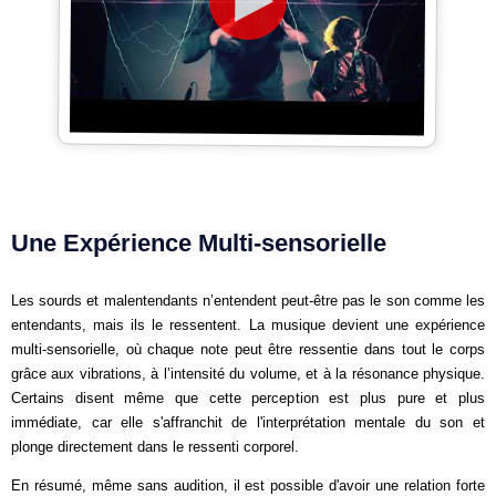
Une Expérience Multi-sensorielle
Les sourds et malentendants n’entendent peut-être pas le son comme les
entendants, mais ils le ressentent. La musique devient une expérience
multi-sensorielle, où chaque note peut être ressentie dans tout le corps
grâce aux vibrations, à l’intensité du volume, et à la résonance physique.
Certains disent même que cette perception est plus pure et plus
immédiate, car elle s'affranchit de l'interprétation mentale du son et
plonge directement dans le ressenti corporel.
En résumé, même sans audition, il est possible d'avoir une relation forte