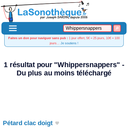
Faites un don pour naviguer sans pub :
1 jour offert, 5€ = 25 jours, 10€ = 100
jours…
Je soutiens !
1 résultat pour "Whippersnappers" -
Du plus au moins téléchargé
Pétard clac doigt