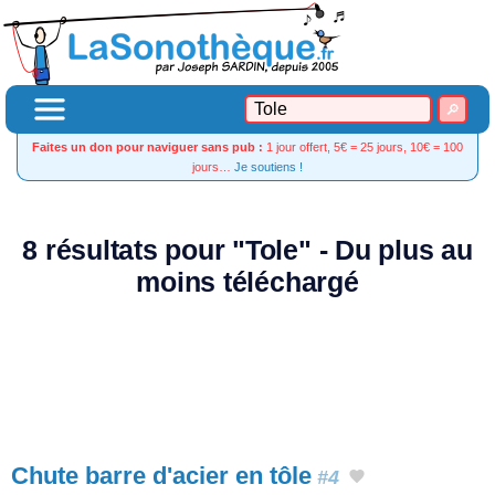
Faites un don pour naviguer sans pub :
1 jour offert, 5€ = 25 jours, 10€ = 100
jours…
Je soutiens !
8 résultats pour "Tole" - Du plus au
moins téléchargé
Chute barre d'acier en tôle
#4