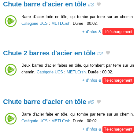
Chute barre d'acier en tôle
#3
Barre d'acier faite en tôle, qui tombe par terre sur un chemin.
Catégorie UCS
:
METLCrsh
. Durée : 00:02.
+ d'infos &
Téléchargement
Chute 2 barres d'acier en tôle
#2
Deux barres d'acier faites en tôle, qui tombent par terre sur un
chemin.
Catégorie UCS
:
METLCrsh
. Durée : 00:02.
+ d'infos &
Téléchargement
Chute barre d'acier en tôle
#5
Barre d'acier faite en tôle, qui tombe par terre sur un chemin.
Catégorie UCS
:
METLCrsh
. Durée : 00:02.
+ d'infos &
Téléchargement