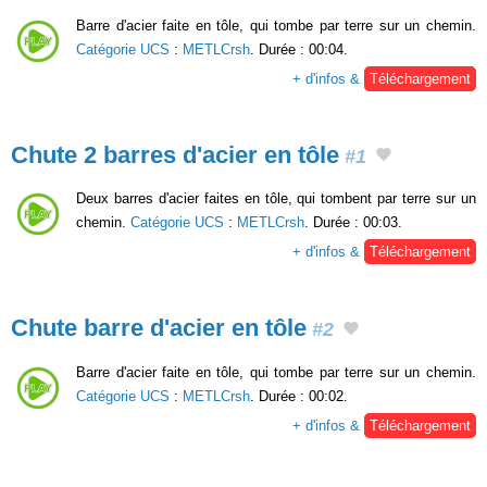
Barre d'acier faite en tôle, qui tombe par terre sur un chemin.
Catégorie UCS
:
METLCrsh
. Durée : 00:04.
+ d'infos &
Téléchargement
Chute 2 barres d'acier en tôle
#1
Deux barres d'acier faites en tôle, qui tombent par terre sur un
chemin.
Catégorie UCS
:
METLCrsh
. Durée : 00:03.
+ d'infos &
Téléchargement
Chute barre d'acier en tôle
#2
Barre d'acier faite en tôle, qui tombe par terre sur un chemin.
Catégorie UCS
:
METLCrsh
. Durée : 00:02.
+ d'infos &
Téléchargement