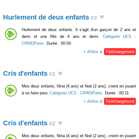
Hurlement de deux enfants
#3
Hurlement de deux enfants. Il s'agit d'un garçon de 2 ans et
demi et une fille de 4 ans et demi.
Catégorie UCS
:
CRWDPanic
. Durée : 00:04.
+ d'infos &
Téléchargement
Cris d'enfants
#1
Mes deux enfants, Nina (4 ans) et Noé (2 ans), crient en jouant
à se faire peur.
Catégorie UCS
:
CRWDPanic
. Durée : 00:11.
+ d'infos &
Téléchargement
Cris d'enfants
#2
Mes deux enfants, Nina (4 ans) et Noé (2 ans), crient en jouant