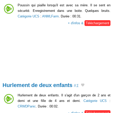
Poussin qui piaille lorsqu'il est avec sa mère. Il se sent en
sécurité. Enregistrement dans une boite. Quelques bruits.
Catégorie UCS
:
ANMLFarm
. Durée : 00:31.
+ d'infos &
Téléchargement
Hurlement de deux enfants
#1
Hurlement de deux enfants. Il s'agit d'un garçon de 2 ans et
demi et une fille de 4 ans et demi.
Catégorie UCS
:
CRWDPanic
. Durée : 00:02.