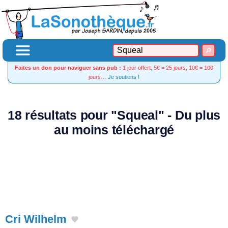
Faites un don pour naviguer sans pub :
1 jour offert, 5€ = 25 jours, 10€ = 100
jours…
Je soutiens !
18 résultats pour "Squeal" - Du plus
au moins téléchargé
Cri Wilhelm