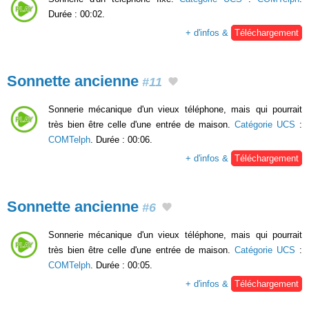
Durée : 00:02.
+ d'infos &
Téléchargement
Sonnette ancienne
#11
Sonnerie mécanique d'un vieux téléphone, mais qui pourrait
très bien être celle d'une entrée de maison.
Catégorie UCS
:
COMTelph
. Durée : 00:06.
+ d'infos &
Téléchargement
Sonnette ancienne
#6
Sonnerie mécanique d'un vieux téléphone, mais qui pourrait
très bien être celle d'une entrée de maison.
Catégorie UCS
:
COMTelph
. Durée : 00:05.
+ d'infos &
Téléchargement