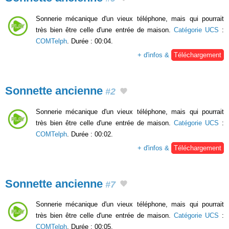
Sonnerie mécanique d'un vieux téléphone, mais qui pourrait
très bien être celle d'une entrée de maison.
Catégorie UCS
:
COMTelph
. Durée : 00:04.
+ d'infos &
Téléchargement
Sonnette ancienne
#2
Sonnerie mécanique d'un vieux téléphone, mais qui pourrait
très bien être celle d'une entrée de maison.
Catégorie UCS
:
COMTelph
. Durée : 00:02.
+ d'infos &
Téléchargement
Sonnette ancienne
#7
Sonnerie mécanique d'un vieux téléphone, mais qui pourrait
très bien être celle d'une entrée de maison.
Catégorie UCS
:
COMTelph
. Durée : 00:05.