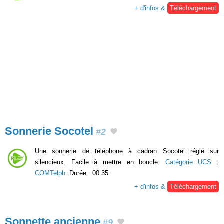
+ d'infos &
Téléchargement
Sonnerie Socotel
#2
Une sonnerie de téléphone à cadran Socotel réglé sur
silencieux. Facile à mettre en boucle.
Catégorie UCS
:
COMTelph
. Durée : 00:35.
+ d'infos &
Téléchargement
Sonnette ancienne
#9