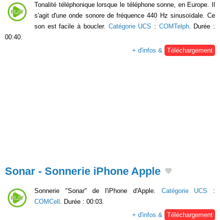
Tonalité téléphonique lorsque le téléphone sonne, en Europe. Il
s'agit d'une onde sonore de fréquence 440 Hz sinusoïdale. Ce
son est facile à boucler.
Catégorie UCS
:
COMTelph
. Durée :
00:40.
+ d'infos &
Téléchargement
Sonar - Sonnerie iPhone Apple
Sonnerie "Sonar" de l'iPhone d'Apple.
Catégorie UCS
:
COMCell
. Durée : 00:03.
+ d'infos &
Téléchargement