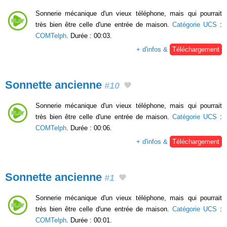
Sonnerie mécanique d'un vieux téléphone, mais qui pourrait
très bien être celle d'une entrée de maison.
Catégorie UCS
:
COMTelph
. Durée : 00:03.
+ d'infos &
Téléchargement
Sonnette ancienne
#10
Sonnerie mécanique d'un vieux téléphone, mais qui pourrait
très bien être celle d'une entrée de maison.
Catégorie UCS
:
COMTelph
. Durée : 00:06.
+ d'infos &
Téléchargement
Sonnette ancienne
#1
Sonnerie mécanique d'un vieux téléphone, mais qui pourrait
très bien être celle d'une entrée de maison.
Catégorie UCS
:
COMTelph
. Durée : 00:01.