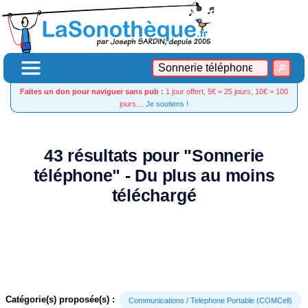
Faites un don pour naviguer sans pub :
1 jour offert, 5€ = 25 jours, 10€ = 100
jours…
Je soutiens !
43 résultats pour "Sonnerie
téléphone" - Du plus au moins
téléchargé
Catégorie(s) proposée(s) :
Communications / Telephone Portable (COMCell)