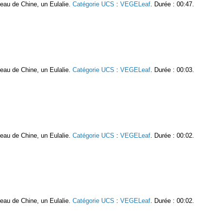
oseau de Chine, un Eulalie.
Catégorie UCS
:
VEGELeaf
. Durée : 00:47.
oseau de Chine, un Eulalie.
Catégorie UCS
:
VEGELeaf
. Durée : 00:03.
oseau de Chine, un Eulalie.
Catégorie UCS
:
VEGELeaf
. Durée : 00:02.
oseau de Chine, un Eulalie.
Catégorie UCS
:
VEGELeaf
. Durée : 00:02.