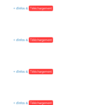
+ d'infos &
Téléchargement
+ d'infos &
Téléchargement
+ d'infos &
Téléchargement
+ d'infos &
Téléchargement