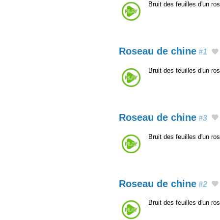
Bruit des feuilles d'un r
Roseau de chine
#1
Bruit des feuilles d'un r
Roseau de chine
#3
Bruit des feuilles d'un r
Roseau de chine
#2
Bruit des feuilles d'un r