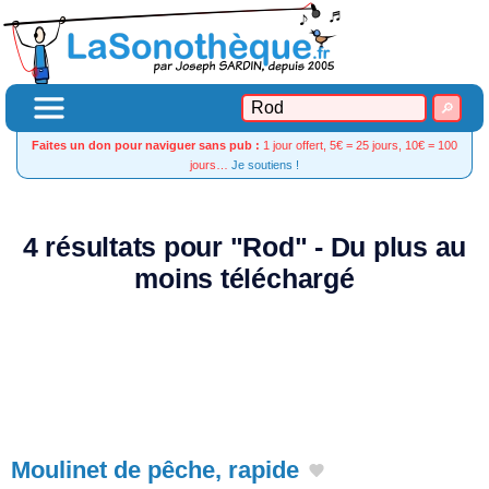
Faites un don pour naviguer sans pub :
1 jour offert, 5€ = 25 jours, 10€ = 100
jours…
Je soutiens !
4 résultats pour "Rod" - Du plus au
moins téléchargé
Moulinet de pêche, rapide