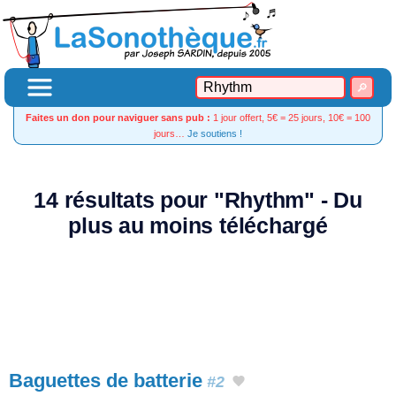
Faites un don pour naviguer sans pub :
1 jour offert, 5€ = 25 jours, 10€ = 100
jours…
Je soutiens !
14 résultats pour "Rhythm" - Du
plus au moins téléchargé
Baguettes de batterie
#2