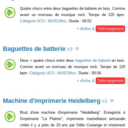
Quatre chocs entre deux baguettes de batterie en bois. Comme
avant un morceau de musique rock. Tempo de 120 bpm.
Catégorie UCS
:
MUSCMisc
. Durée : 00:02.
+ d'infos &
Téléchargement
Baguettes de batterie
#3
Deux + quatre chocs entre deux
baguettes de batterie
en bois.
Comme avant un morceau de musique rock. Tempo de 120
bpm.
Catégorie UCS
:
MUSCMisc
. Durée : 00:04.
+ d'infos &
Téléchargement
Machine d'imprimerie Heidelberg
#1
Bruit d'une machine d'imprimerie "Heidelberg". Enregistré à
l'imprimerie "La Platine", imprimerie marseillaise artisanale
créée il y a près de 25 ans par Odile Coulange et tristement