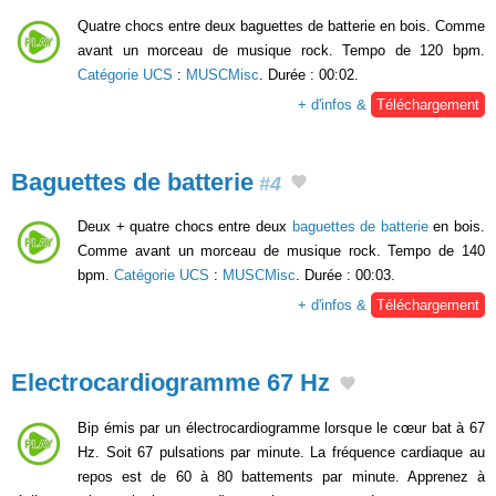
Quatre chocs entre deux baguettes de batterie en bois. Comme
avant un morceau de musique rock. Tempo de 120 bpm.
Catégorie UCS
:
MUSCMisc
. Durée : 00:02.
+ d'infos &
Téléchargement
Baguettes de batterie
#4
Deux + quatre chocs entre deux
baguettes de batterie
en bois.
Comme avant un morceau de musique rock. Tempo de 140
bpm.
Catégorie UCS
:
MUSCMisc
. Durée : 00:03.
+ d'infos &
Téléchargement
Electrocardiogramme 67 Hz
Bip émis par un électrocardiogramme lorsque le cœur bat à 67
Hz. Soit 67 pulsations par minute. La fréquence cardiaque au
repos est de 60 à 80 battements par minute. Apprenez à