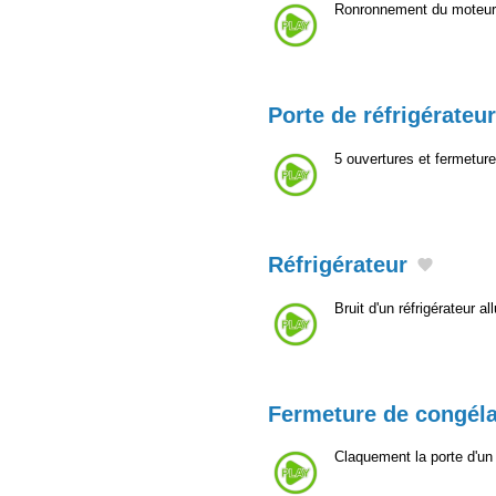
Ronronnement du moteur d
Porte de réfrigérateur
5 ouvertures et fermetur
Réfrigérateur
Bruit d'un réfrigérateur a
Fermeture de congéla
Claquement la porte d'un 