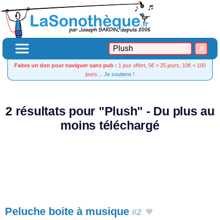
Faites un don pour naviguer sans pub :
1 jour offert, 5€ = 25 jours, 10€ = 100
jours…
Je soutiens !
2 résultats pour "Plush" - Du plus au
moins téléchargé
Peluche boite à musique
#2