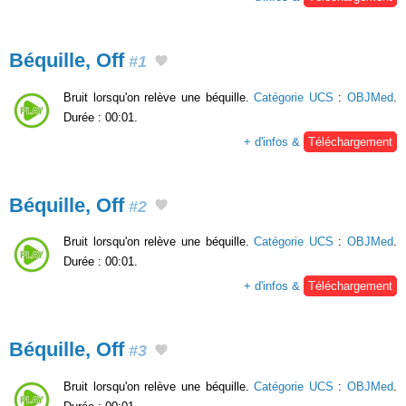
Béquille, Off
#1
Bruit lorsqu'on relève une béquille.
Catégorie UCS
:
OBJMed
.
Durée : 00:01.
+ d'infos &
Téléchargement
Béquille, Off
#2
Bruit lorsqu'on relève une béquille.
Catégorie UCS
:
OBJMed
.
Durée : 00:01.
+ d'infos &
Téléchargement
Béquille, Off
#3
Bruit lorsqu'on relève une béquille.
Catégorie UCS
:
OBJMed
.