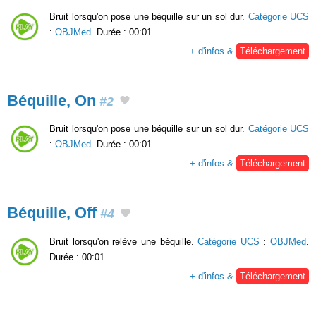
Bruit lorsqu'on pose une béquille sur un sol dur.
Catégorie UCS
:
OBJMed
. Durée : 00:01.
+ d'infos &
Téléchargement
Béquille, On
#2
Bruit lorsqu'on pose une béquille sur un sol dur.
Catégorie UCS
:
OBJMed
. Durée : 00:01.
+ d'infos &
Téléchargement
Béquille, Off
#4
Bruit lorsqu'on relève une béquille.
Catégorie UCS
:
OBJMed
.
Durée : 00:01.
+ d'infos &
Téléchargement