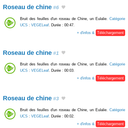
Roseau de chine
#6
Bruit des feuilles d'un roseau de Chine, un Eulalie.
Catégorie
UCS
:
VEGELeaf
. Durée : 00:47.
+ d'infos &
Téléchargement
Roseau de chine
#1
Bruit des feuilles d'un roseau de Chine, un Eulalie.
Catégorie
UCS
:
VEGELeaf
. Durée : 00:03.
+ d'infos &
Téléchargement
Roseau de chine
#3
Bruit des feuilles d'un roseau de Chine, un Eulalie.
Catégorie
UCS
:
VEGELeaf
. Durée : 00:02.
+ d'infos &
Téléchargement