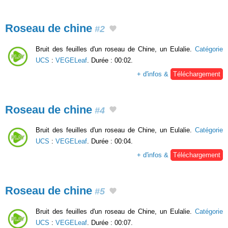
Roseau de chine
#2
Bruit des feuilles d'un roseau de Chine, un Eulalie.
Catégorie
UCS
:
VEGELeaf
. Durée : 00:02.
+ d'infos &
Téléchargement
Roseau de chine
#4
Bruit des feuilles d'un roseau de Chine, un Eulalie.
Catégorie
UCS
:
VEGELeaf
. Durée : 00:04.
+ d'infos &
Téléchargement
Roseau de chine
#5
Bruit des feuilles d'un roseau de Chine, un Eulalie.
Catégorie
UCS
:
VEGELeaf
. Durée : 00:07.