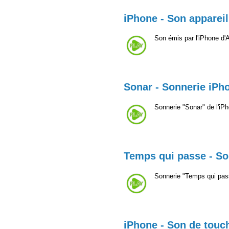
iPhone - Son apparei
Son émis par l'iPhone d'
Sonar - Sonnerie iPh
Sonnerie "Sonar" de l'iP
Temps qui passe - So
Sonnerie "Temps qui pass
iPhone - Son de touc