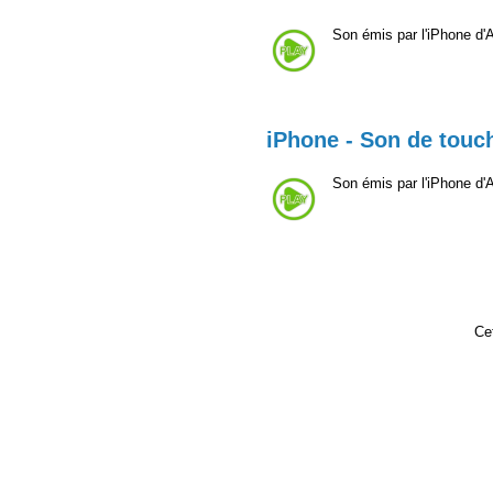
Son émis par l'iPhone d'A
iPhone - Son de touc
Son émis par l'iPhone d'A
Cet