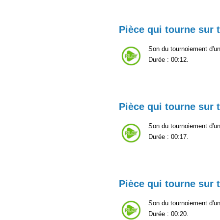
Pièce qui tourne sur 
Son du tournoiement d'une
Durée : 00:12.
Pièce qui tourne sur 
Son du tournoiement d'une
Durée : 00:17.
Pièce qui tourne sur 
Son du tournoiement d'une
Durée : 00:20.