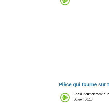
Pièce qui tourne sur 
Son du tournoiement d'une
Durée : 00:18.