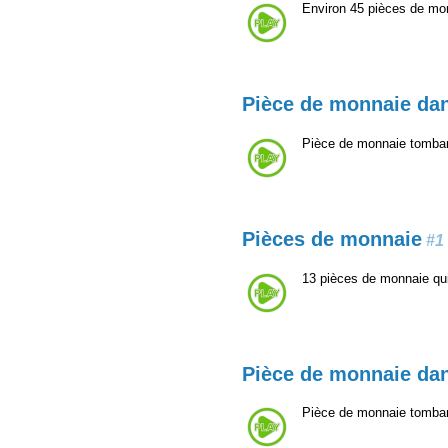
Environ 45 pièces de mon
Pièce de monnaie dan
Pièce de monnaie tomba
Pièces de monnaie
#1
13 pièces de monnaie qui
Pièce de monnaie dan
Pièce de monnaie tomba