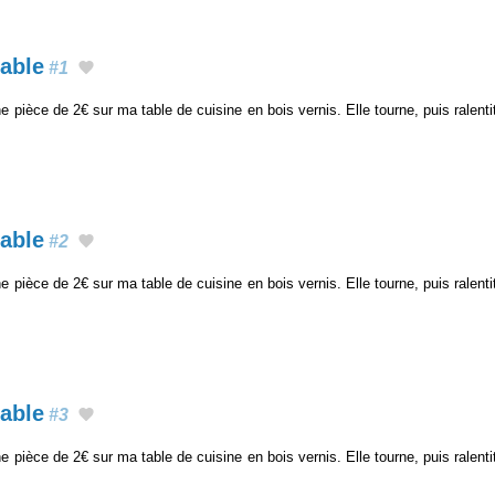
table
#1
 pièce de 2€ sur ma table de cuisine en bois vernis. Elle tourne, puis ralentit
table
#2
 pièce de 2€ sur ma table de cuisine en bois vernis. Elle tourne, puis ralentit
table
#3
 pièce de 2€ sur ma table de cuisine en bois vernis. Elle tourne, puis ralentit