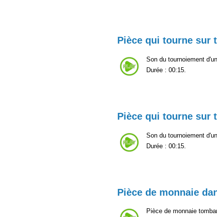
Pièce qui tourne sur 
Son du tournoiement d'une
Durée : 00:15.
Pièce qui tourne sur 
Son du tournoiement d'une
Durée : 00:15.
Pièce de monnaie dan
Pièce de monnaie tomba