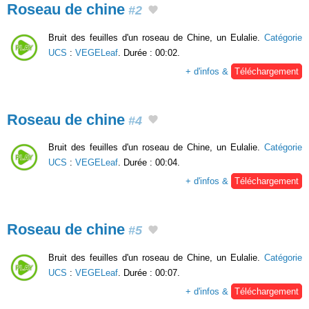
Roseau de chine
#2
Bruit des feuilles d'un roseau de Chine, un Eulalie.
Catégorie
UCS
:
VEGELeaf
. Durée : 00:02.
+ d'infos &
Téléchargement
Roseau de chine
#4
Bruit des feuilles d'un roseau de Chine, un Eulalie.
Catégorie
UCS
:
VEGELeaf
. Durée : 00:04.
+ d'infos &
Téléchargement
Roseau de chine
#5
Bruit des feuilles d'un roseau de Chine, un Eulalie.
Catégorie
UCS
:
VEGELeaf
. Durée : 00:07.
+ d'infos &
Téléchargement