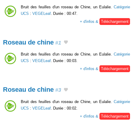
Bruit des feuilles d'un roseau de Chine, un Eulalie.
Catégorie
UCS
:
VEGELeaf
. Durée : 00:47.
+ d'infos &
Téléchargement
Roseau de chine
#1
Bruit des feuilles d'un roseau de Chine, un Eulalie.
Catégorie
UCS
:
VEGELeaf
. Durée : 00:03.
+ d'infos &
Téléchargement
Roseau de chine
#3
Bruit des feuilles d'un roseau de Chine, un Eulalie.
Catégorie
UCS
:
VEGELeaf
. Durée : 00:02.
+ d'infos &
Téléchargement