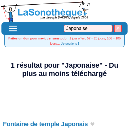
Faites un don pour naviguer sans pub :
1 jour offert, 5€ = 25 jours, 10€ = 100
jours…
Je soutiens !
1 résultat pour "Japonaise" - Du
plus au moins téléchargé
Fontaine de temple Japonais