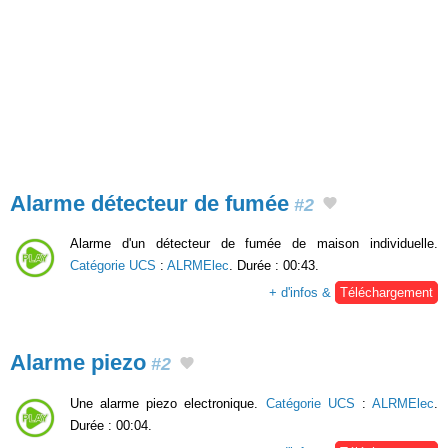
Alarme détecteur de fumée
#2
Alarme d'un détecteur de fumée de maison individuelle.
Catégorie UCS
:
ALRMElec
. Durée : 00:43.
+ d'infos &
Téléchargement
Alarme piezo
#2
Une alarme piezo electronique.
Catégorie UCS
:
ALRMElec
.
Durée : 00:04.