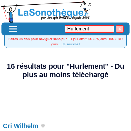
Faites un don pour naviguer sans pub :
1 jour offert, 5€ = 25 jours, 10€ = 100
jours…
Je soutiens !
16 résultats pour "Hurlement" - Du
plus au moins téléchargé
Cri Wilhelm