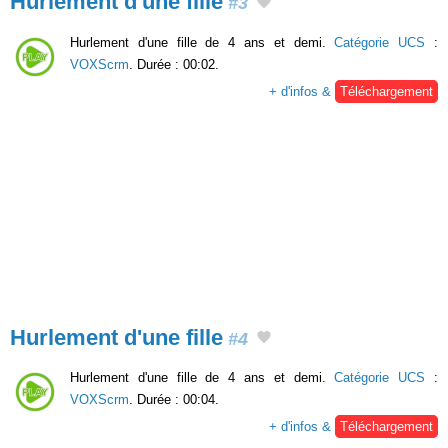
Hurlement d'une fille
#3
Hurlement d'une fille de 4 ans et demi.
Catégorie UCS
:
VOXScrm
. Durée : 00:02.
+ d'infos &
Téléchargement
Hurlement d'une fille
#4
Hurlement d'une fille de 4 ans et demi.
Catégorie UCS
:
VOXScrm
. Durée : 00:04.
+ d'infos &
Téléchargement