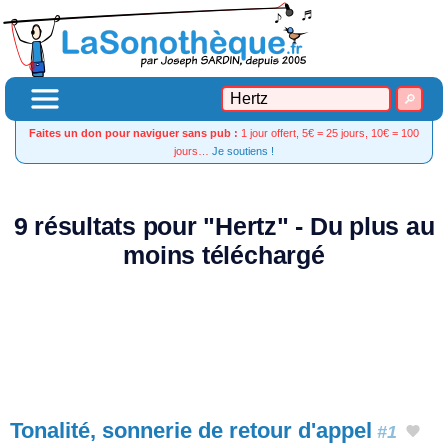
Faites un don pour naviguer sans pub :
1 jour offert, 5€ = 25 jours, 10€ = 100
jours…
Je soutiens !
9 résultats pour "Hertz" - Du plus au
moins téléchargé
Tonalité, sonnerie de retour d'appel
#1