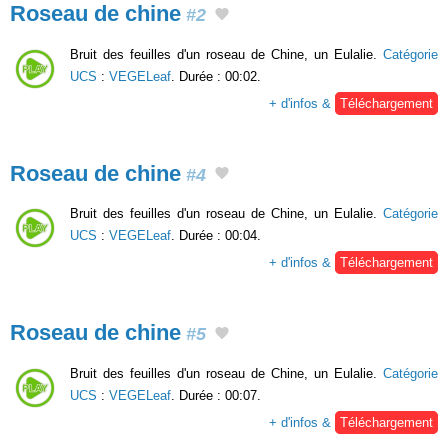
Roseau de chine
#2
Bruit des feuilles d'un roseau de Chine, un Eulalie.
Catégorie
UCS
:
VEGELeaf
. Durée : 00:02.
+ d'infos &
Téléchargement
Roseau de chine
#4
Bruit des feuilles d'un roseau de Chine, un Eulalie.
Catégorie
UCS
:
VEGELeaf
. Durée : 00:04.
+ d'infos &
Téléchargement
Roseau de chine
#5
Bruit des feuilles d'un roseau de Chine, un Eulalie.
Catégorie
UCS
:
VEGELeaf
. Durée : 00:07.
+ d'infos &
Téléchargement