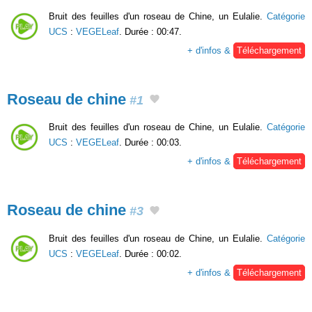
Bruit des feuilles d'un roseau de Chine, un Eulalie.
Catégorie
UCS
:
VEGELeaf
. Durée : 00:47.
+ d'infos &
Téléchargement
Roseau de chine
#1
Bruit des feuilles d'un roseau de Chine, un Eulalie.
Catégorie
UCS
:
VEGELeaf
. Durée : 00:03.
+ d'infos &
Téléchargement
Roseau de chine
#3
Bruit des feuilles d'un roseau de Chine, un Eulalie.
Catégorie
UCS
:
VEGELeaf
. Durée : 00:02.
+ d'infos &
Téléchargement