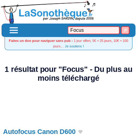
Faites un don pour naviguer sans pub :
1 jour offert, 5€ = 25 jours, 10€ = 100
jours…
Je soutiens !
1 résultat pour "Focus" - Du plus au
moins téléchargé
Autofocus Canon D600