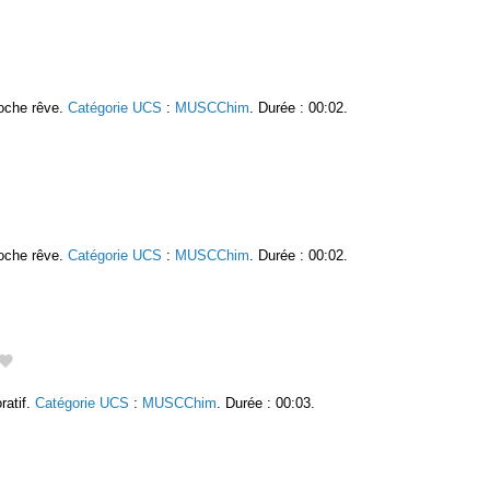
roche rêve.
Catégorie UCS
:
MUSCChim
. Durée : 00:02.
roche rêve.
Catégorie UCS
:
MUSCChim
. Durée : 00:02.
ratif.
Catégorie UCS
:
MUSCChim
. Durée : 00:03.