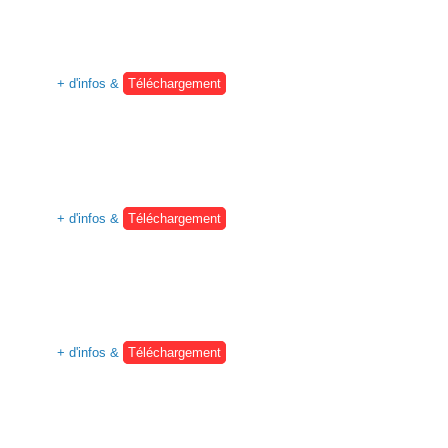
+ d'infos &
Téléchargement
+ d'infos &
Téléchargement
+ d'infos &
Téléchargement