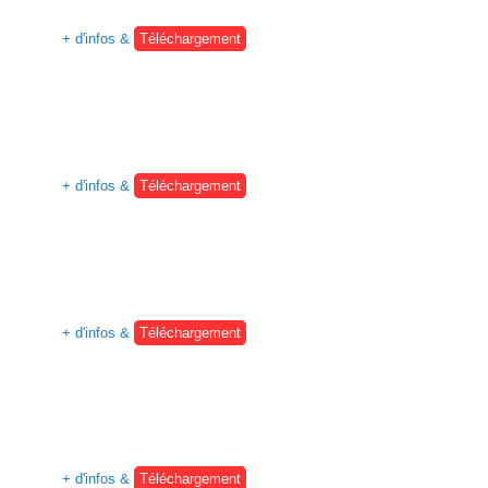
+ d'infos &
Téléchargement
+ d'infos &
Téléchargement
+ d'infos &
Téléchargement
+ d'infos &
Téléchargement